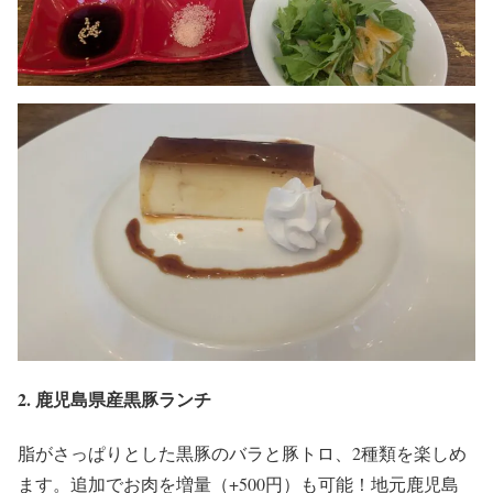
2. 鹿児島県産黒豚ランチ
脂がさっぱりとした黒豚のバラと豚トロ、2種類を楽しめ
ます。追加でお肉を増量（+500円）も可能！地元鹿児島