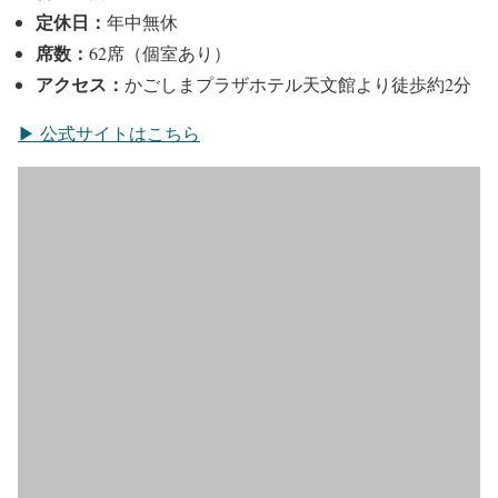
定休日：
年中無休
席数：
62席（個室あり）
アクセス：
かごしまプラザホテル天文館より徒歩約2分
▶ 公式サイトはこちら