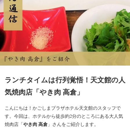
ランチタイムは行列覚悟！天文館の人
気焼肉店「やき肉 高倉」
こんにちは！かごしまプラザホテル天文館のスタッフで
す。今回は、ホテルから徒歩約2分のところにある大人気
やき肉 高倉
焼肉店「
」さんをご紹介します。