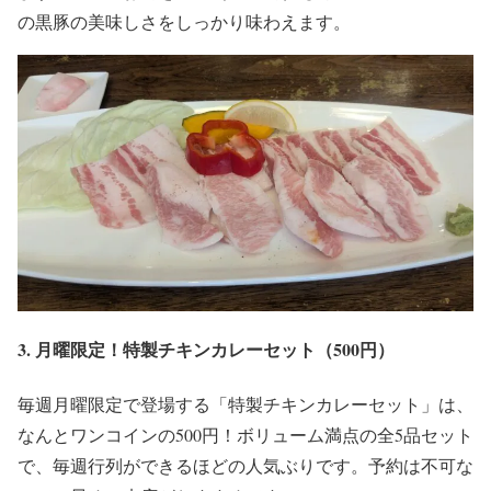
の黒豚の美味しさをしっかり味わえます。
3. 月曜限定！特製チキンカレーセット（500円）
毎週月曜限定で登場する「特製チキンカレーセット」は、
なんとワンコインの500円！ボリューム満点の全5品セット
で、毎週行列ができるほどの人気ぶりです。予約は不可な