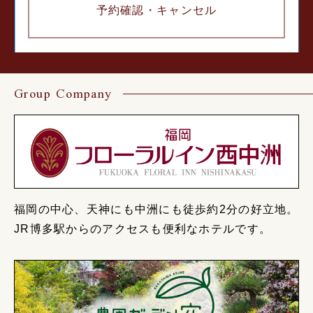
予約確認・
キャンセル
Group Company
福岡の中心、天神にも中洲にも徒歩約2分の好立地。
JR博多駅からのアクセスも便利なホテルです。