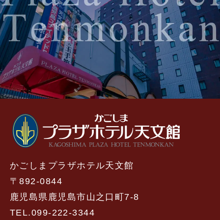
かごしまプラザホテル天文館
〒892-0844
鹿児島県鹿児島市山之口町7-8
TEL.099-222-3344