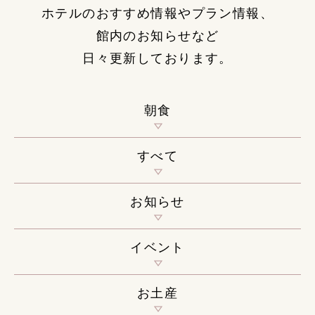
ホテルのおすすめ情報やプラン情報、
館内のお知らせなど
日々更新しております。
朝食
すべて
お知らせ
イベント
お土産