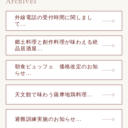
Archives
外線電話の受付時間に関しまし
て...
郷土料理と創作料理が味わえる絶
品居酒屋...
朝食ビュッフェ 価格改定のお知
らせ...
天文館で味わう薩摩地鶏料理...
避難訓練実施のお知らせ...