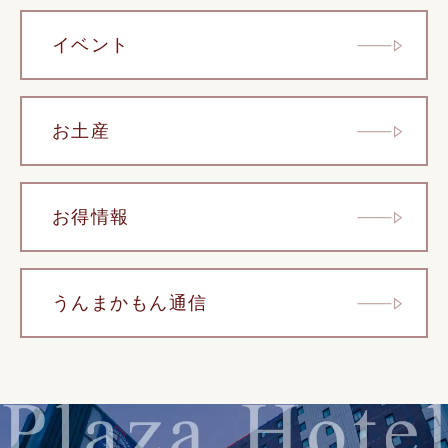
イベント
お土産
お得情報
うんまかもん通信