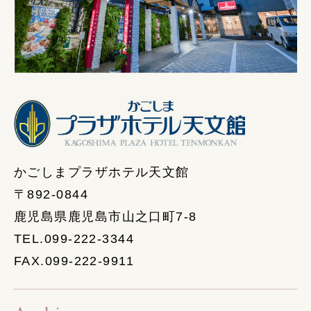
かごしまプラザホテル天文館
〒892-0844
鹿児島県鹿児島市山之口町7-8
TEL.099-222-3344
FAX.099-222-9911