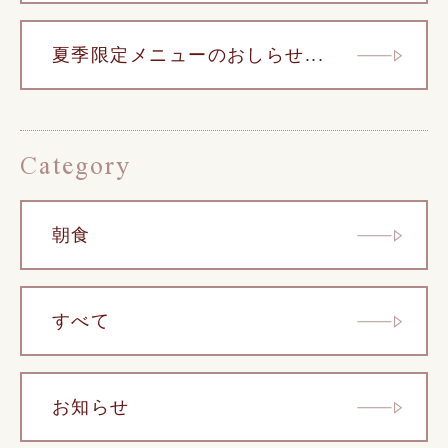
夏季限定メニューのおしらせ...
Category
朝食
すべて
お知らせ