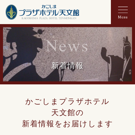
Menu
News
新着情報
かごしまプラザホテル
天文館の
新着情報をお届けします