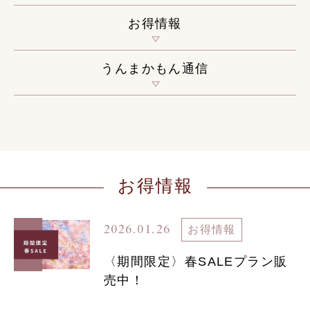
お得情報
うんまかもん通信
お得情報
2026.01.26
お得情報
〈期間限定〉春SALEプラン販
売中！