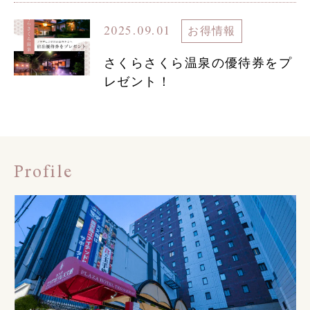
2025.09.01
お得情報
さくらさくら温泉の優待券をプ
レゼント！
Profile