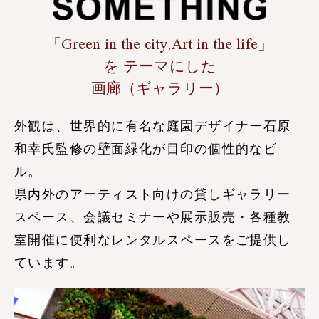
「Green in the city,Art in the life」
を
テーマにした
画廊（ギャラリー）
外観は、世界的に有名な庭園デザイナー石原
和幸氏監修の壁面緑化が目印の個性的なビ
ル。
県内外のアーティスト向けの貸しギャラリー
スペース、会議セミナーや展示販売・各種教
室開催に便利なレンタルスペースをご提供し
ています。