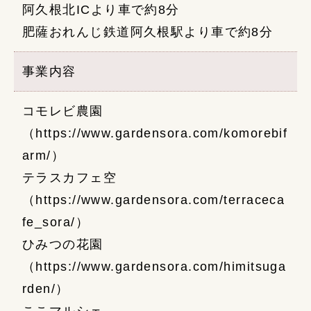
阿久根北ICより車で約8分
肥薩おれんじ鉄道阿久根駅より車で約8分
事業内容
コモレビ農園
（
https://www.gardensora.com/komorebif
arm/
）
テラスカフェ空
（
https://www.gardensora.com/terraceca
fe_sora/
）
ひみつの花園
（
https://www.gardensora.com/himitsuga
rden/
）