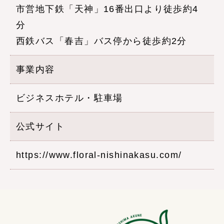
市営地下鉄「天神」16番出口より徒歩約4
分
西鉄バス「春吉」バス停から徒歩約2分
事業内容
ビジネスホテル・駐車場
公式サイト
https://www.floral-nishinakasu.com/