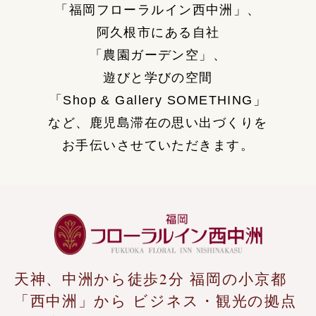
「福岡フローラルイン西中洲」、
阿久根市にある自社
「農園ガーデン空」、
遊びと学びの空間
「Shop & Gallery SOMETHING」
など、
鹿児島滞在の思い出づくりを
お手伝いさせていただきます。
天神、中洲から徒歩2分
福岡の小京都
「西中洲」から
ビジネス・観光の拠点