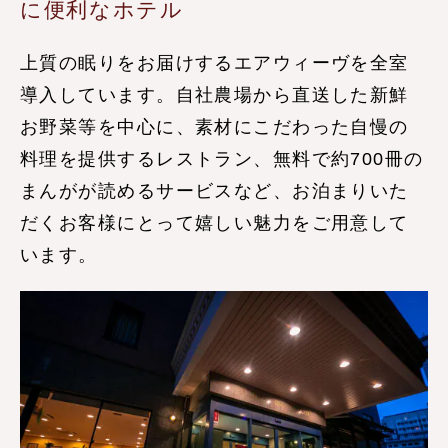
に便利なホテル
上質の眠りをお届けするエアウィーヴを全室
導入しています。自社農場から直送した新鮮
お野菜等を中心に、素材にこだわった自慢の
料理を提供するレストラン、無料で約700冊の
まんがが読めるサービスなど、お泊まりいた
だくお客様にとって嬉しい魅力をご用意して
います。