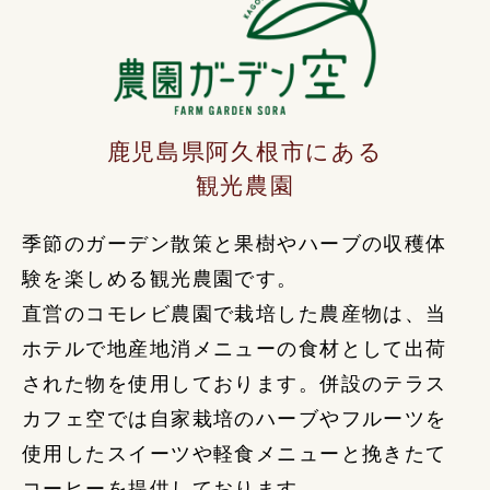
鹿児島県阿久根市にある
観光農園
季節のガーデン散策と果樹やハーブの収穫体
験を楽しめる観光農園です。
直営のコモレビ農園で栽培した農産物は、当
ホテルで地産地消メニューの食材として出荷
された物を使用しております。併設のテラス
カフェ空では自家栽培のハーブやフルーツを
使用したスイーツや軽食メニューと挽きたて
コーヒーを提供しております。