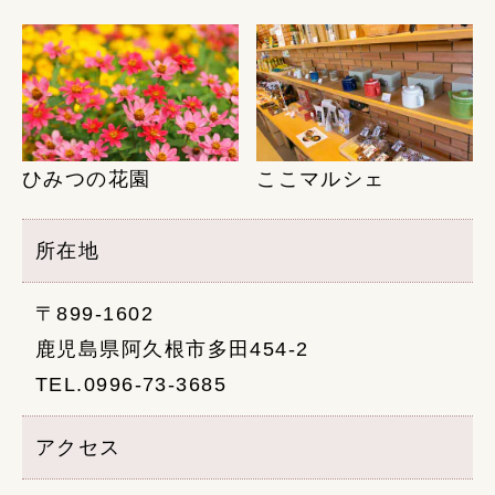
ひみつの花園
ここマルシェ
所在地
〒899-1602
鹿児島県阿久根市多田454-2
TEL.0996-73-3685
アクセス