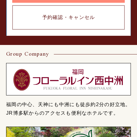
予約確認・
キャンセル
Group Company
福岡の中心、天神にも中洲にも徒歩約2分の好立地。
JR博多駅からのアクセスも便利なホテルです。