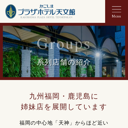
Menu
Groups
系列店舗の紹介
九州福岡・鹿児島に
姉妹店を展開しています
福岡の中心地「天神」からほど近い