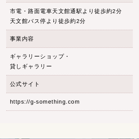
市電・路面電車天文館通駅より徒歩約2分
天文館バス停より徒歩約2分
事業内容
ギャラリーショップ・
貸しギャラリー
公式サイト
https://g-something.com