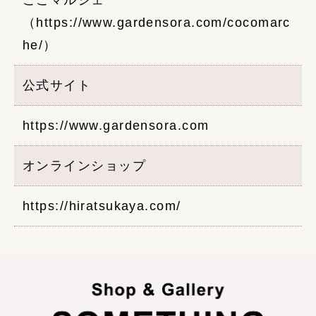
ここマルシェ
（
https://www.gardensora.com/cocomarc
he/
）
公式サイト
https://www.gardensora.com
オンラインショップ
https://hiratsukaya.com/