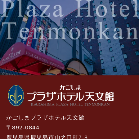
かごしまプラザホテル天文館
〒892-0844
鹿児島県鹿児島市山之口町7-8