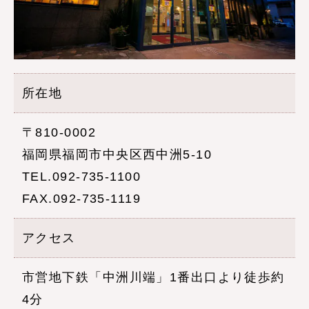
所在地
〒810-0002
福岡県福岡市中央区西中洲5-10
TEL.092-735-1100
FAX.092-735-1119
アクセス
市営地下鉄「中洲川端」1番出口より徒歩約
4分