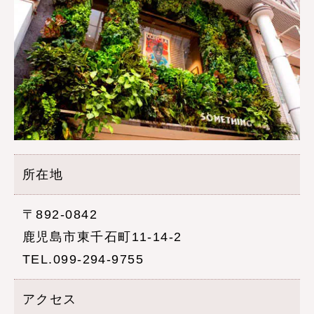
所在地
〒892-0842
鹿児島市東千石町11-14-2
TEL.099-294-9755
アクセス