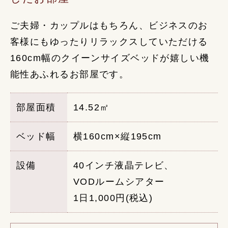
ご夫婦・カップルはもちろん、ビジネスのお
客様にもゆったりリラックスしていただける
160cm幅のクイーンサイズベッドが嬉しい機
能性あふれるお部屋です。
部屋面積
14.52㎡
ベッド幅
横160cm×縦195cm
設備
40インチ液晶テレビ、
VODルームシアター
1日1,000円(税込)