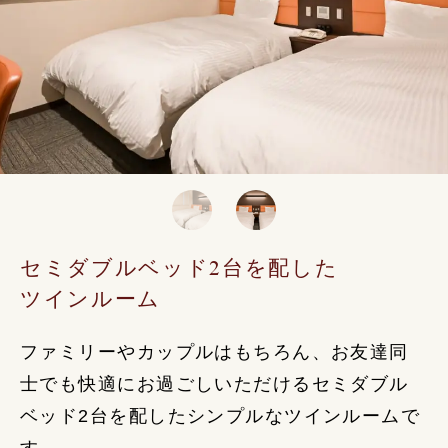
セミダブルベッド2台を配した
ツインルーム
ファミリーやカップルはもちろん、お友達同
士でも快適にお過ごしいただけるセミダブル
ベッド2台を配したシンプルなツインルームで
す。