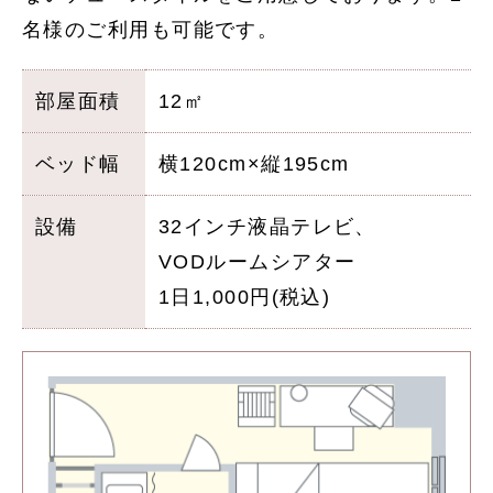
名様のご利用も可能です。
部屋面積
12㎡
ベッド幅
横120cm×縦195cm
設備
32インチ液晶テレビ、
VODルームシアター
1日1,000円(税込)