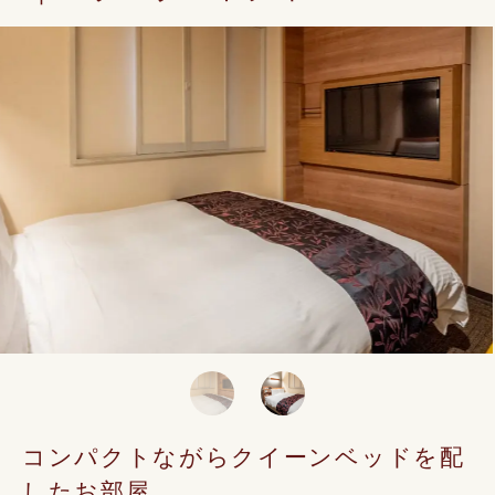
コンパクトながらクイーンベッドを配
したお部屋