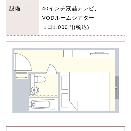
設備
40インチ液晶テレビ、
VODルームシアター
1日1,000円(税込)