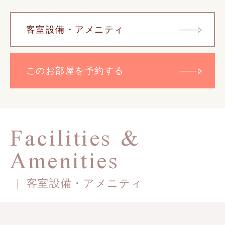
客室設備・アメニティ
このお部屋を予約する
Facilities &
Amenities
客室設備・アメニティ