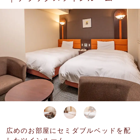
広めのお部屋にセミダブルベッドを配