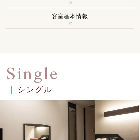
客室基本情報
Single
シングル