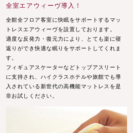
全室エアウィーヴ導入！
全館全フロア客室に快眠をサポートするマッ
トレスエアウィーヴを設置しております。
適度な反発力・復元力により、とても楽に寝
返りができ快適な眠りをサポートしてくれま
す。
フィギュアスケーターなどトップアスリート
に支持され、ハイクラスホテルや旅館でも導
入されている新世代の高機能マットレスを是
非お試しください。