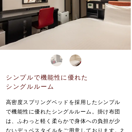
シンプルで機能性に優れた
シングルルーム
高密度スプリングベッドを採用したシンプル
で機能性に優れたシングルルーム。掛け布団
は、ふわっと軽く柔らかで身体への負担が少
ないデュベスタイルをご用意しております。2