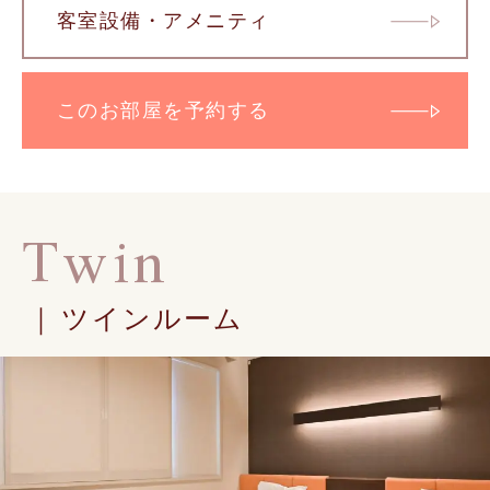
客室設備・アメニティ
このお部屋を予約する
Twin
ツインルーム