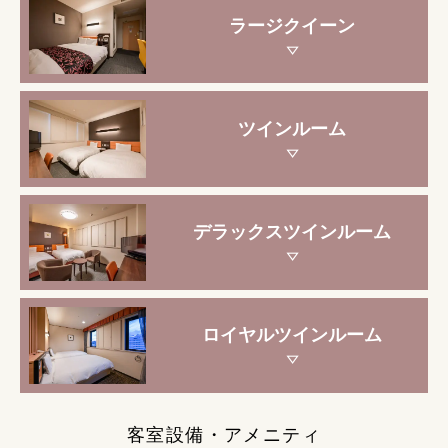
ラージクイーン
ツインルーム
デラックスツインルーム
ロイヤルツインルーム
客室設備・アメニティ