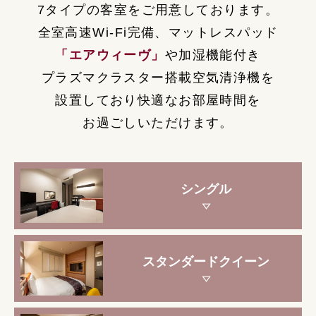
7タイプの客室をご用意しております。
全室高速Wi-Fi完備、マットレスパッド
「エアウィーヴ」
や加湿機能付き
プラズマクラスター搭載空気清浄機を
設置しており快適なお部屋時間を
お過ごしいただけます。
シングル
スタンダードクイーン