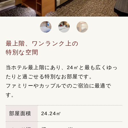
最上階、ワンランク上の
特別な空間
当ホテル最上階にあり、24㎡と最も広くゆっ
たりと過ごせる特別なお部屋です。
ファミリーやカップルでのご宿泊に最適で
す。
部屋面積
24.24㎡