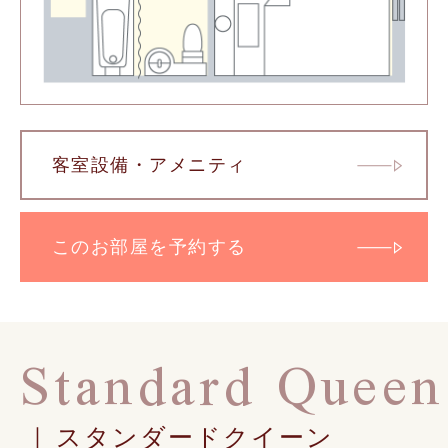
客室設備・アメニティ
このお部屋を予約する
Standard Queen
スタンダードクイーン