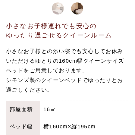
小さなお子様連れでも安心の
ゆったり過ごせるクイーンルーム
小さなお子様との添い寝でも安心してお休み
いただけるゆとりの160cm幅クイーンサイズ
ベッドをご用意しております。
シモンズ製のクイーンベッドでゆったりとお
過ごしください。
部屋面積
16㎡
ベッド幅
横160cm×縦195cm