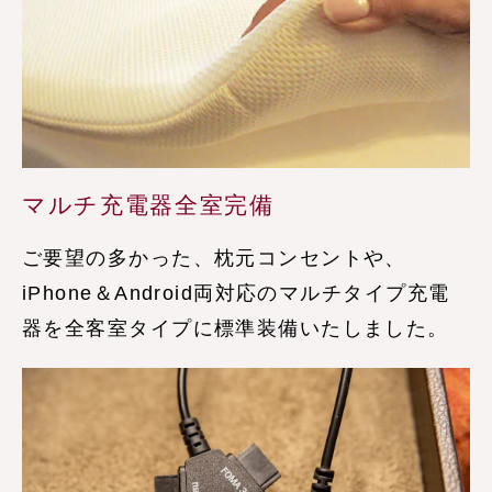
マルチ充電器全室完備
ご要望の多かった、枕元コンセントや、
iPhone＆Android両対応のマルチタイプ充電
器を全客室タイプに標準装備いたしました。