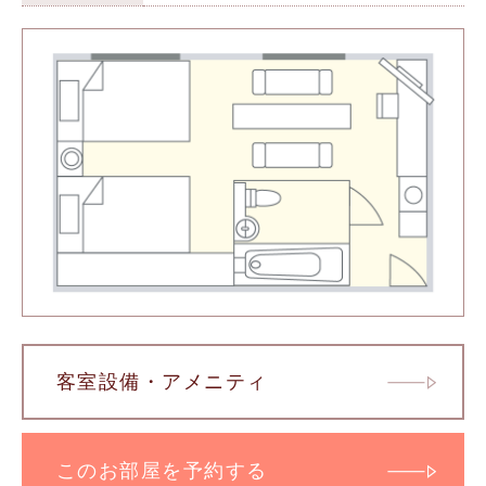
客室設備・アメニティ
このお部屋を予約する