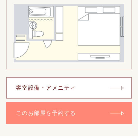
客室設備・アメニティ
このお部屋を予約する