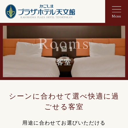
Menu
Rooms
客室
シーンに合わせて選べ快適に過
ごせる客室
用途に合わせてお選びいただける