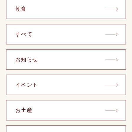
朝食
すべて
お知らせ
イベント
お土産