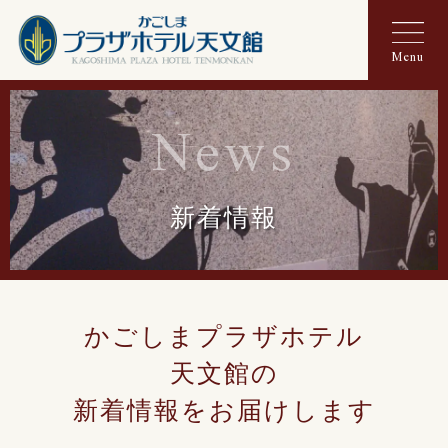
Menu
News
新着情報
かごしまプラザホテル
天文館の
新着情報をお届けします