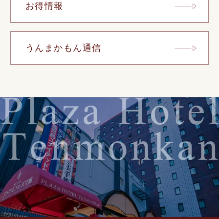
お得情報
うんまかもん通信