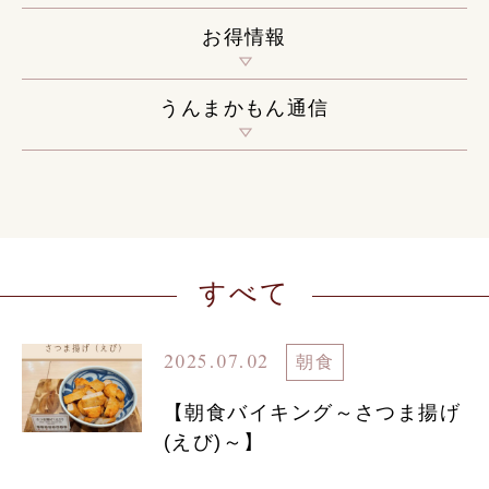
お得情報
うんまかもん通信
すべて
2025.07.02
朝食
【朝食バイキング～さつま揚げ
(えび)～】