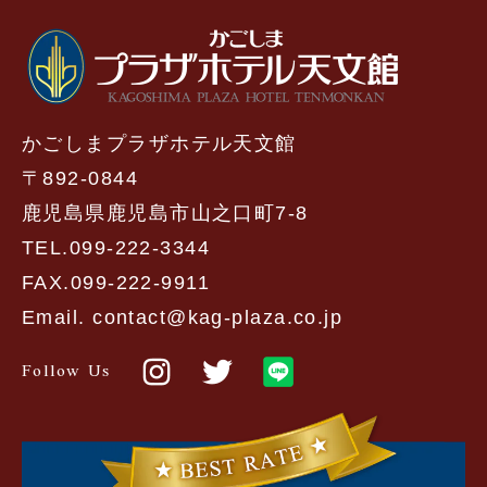
かごしまプラザホテル天文館
〒892-0844
鹿児島県鹿児島市山之口町7-8
TEL.099-222-3344
FAX.099-222-9911
Email. contact@kag-plaza.co.jp
Follow Us