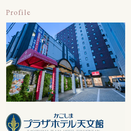
Profile