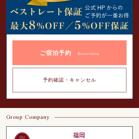
ご宿泊予約
Reservation
予約確認・
キャンセル
Group Company