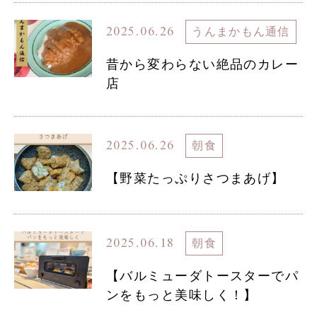
2025.06.26
うんまかもん通信
昔から変わらない絶品のカレー
店
2025.06.26
朝食
【野菜たっぷりさつまあげ】
2025.06.18
朝食
【バルミューダトースターでパ
ンをもっと美味しく！】