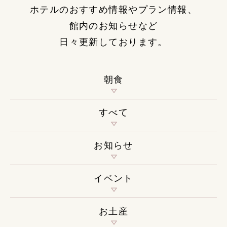
ホテルのおすすめ情報やプラン情報、
館内のお知らせなど
日々更新しております。
朝食
すべて
お知らせ
イベント
お土産