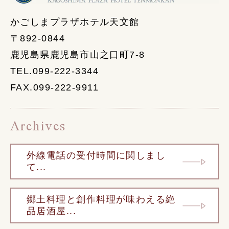
かごしまプラザホテル天文館
〒892-0844
鹿児島県鹿児島市山之口町7-8
TEL.099-222-3344
FAX.099-222-9911
Archives
外線電話の受付時間に関しまし
て...
郷土料理と創作料理が味わえる絶
品居酒屋...