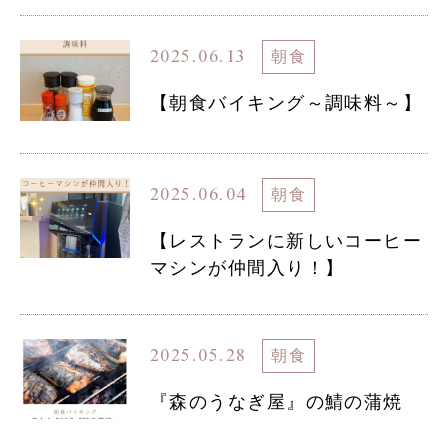
2025.06.13
朝食
【朝食バイキング～調味料～】
2025.06.04
朝食
【レストランに新しいコーヒー
マシンが仲間入り！】
2025.05.28
朝食
『森のうなぎ屋』の鯖の蒲焼