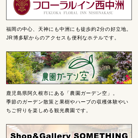
福岡の中心、天神にも中洲にも徒歩約2分の好立地。
JR博多駅からのアクセスも便利なホテルです。
鹿児島県阿久根市にある「農園ガーデン空」。
季節のガーデン散策と果樹やハーブの収穫体験やい
ちご狩りを楽しめる観光農園です。