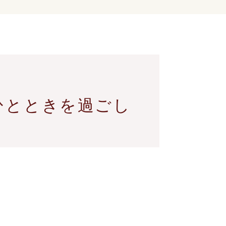
のひとときを過ごし