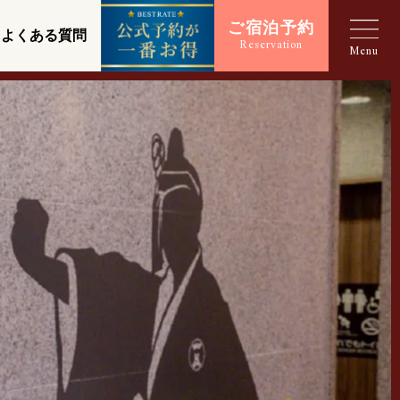
ご宿泊予約
よくある質問
Reservation
Menu