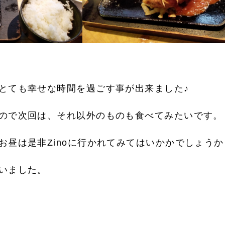
とても幸せな時間を過ごす事が出来ました♪
ので次回は、それ以外のものも食べてみたいです。
昼は是非Zinoに行かれてみてはいかかでしょうか？？
いました。