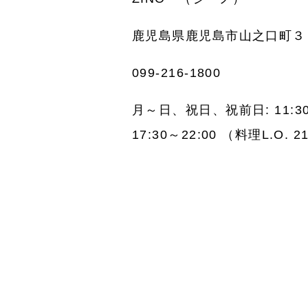
鹿児島県鹿児島市山之口町３
099-216-1800
月～日、祝日、祝前日: 11:30～1
17:30～22:00 （料理L.O. 2