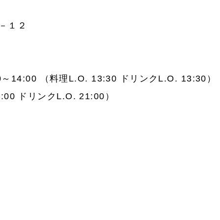
－１２
4:00 （料理L.O. 13:30 ドリンクL.O. 13:30）
1:00 ドリンクL.O. 21:00）