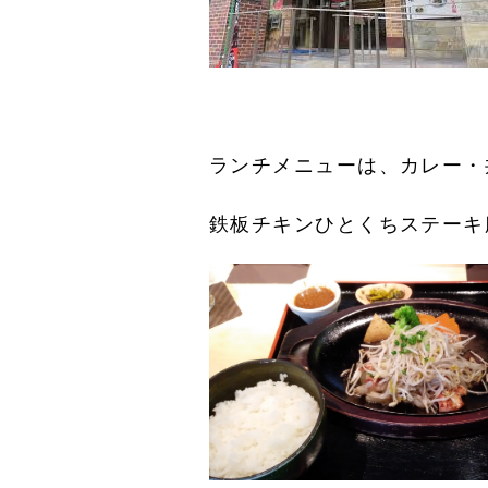
ランチメニューは、カレー・
鉄板チキンひとくちステーキ