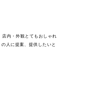
で、店内・外観とてもおしゃれ
くの人に提案、提供したいと