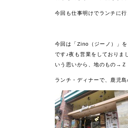
今回も仕事明けでランチに行
今回は「Zino（ジーノ）
です♪夜も営業をしておりま
いう思いから、地のもの→Ｚ
ランチ・ディナーで、鹿児島の