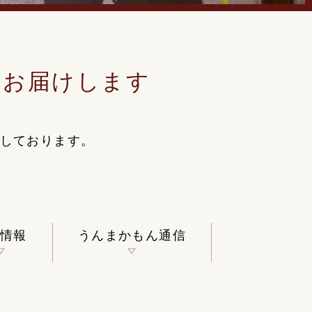
をお届けします
しております。
情報
うんまかもん通信