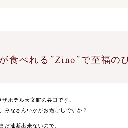
が食べれる”Zino”で至福
)プラザホテル天文館の谷口です。
、みなさんいかがお過ごしですか？
まだ油断出来ないので、