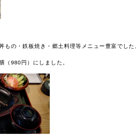
丼もの・鉄板焼き・郷土料理等メニュー豊富でした
膳（980円）にしました。