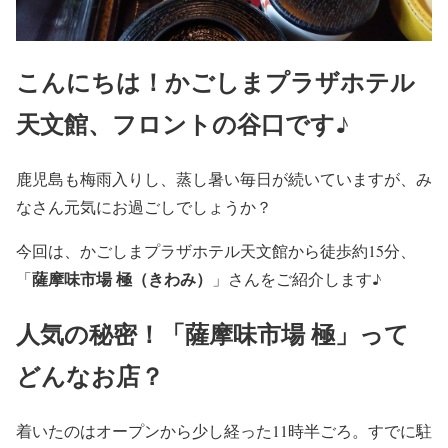
こんにちは！かごしまプラザホテル
天文館、フロントの谷口です♪
鹿児島も梅雨入りし、蒸し暑い毎日が続いていますが、み
なさん元気にお過ごしでしょうか？
今回は、かごしまプラザホテル天文館から徒歩約15分、
薩摩味市場 極（きわみ）
「
」さんをご紹介します♪
人気の秘密！「薩摩味市場 極」って
どんなお店？
着いたのはオープンから少し経った11時半ごろ。すでに駐