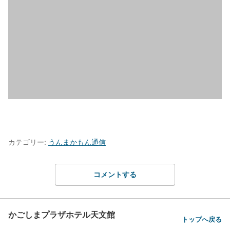
カテゴリー:
うんまかもん通信
コメントする
かごしまプラザホテル天文館
トップへ戻る