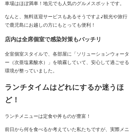
車場はほぼ満車！地元でも人気のグルメスポットです。
なんと、無料送迎サービスもあるそうですよ♪観光や旅行
で鹿児島にお越しの方にもとっても便利！
店内は全席個室で感染対策もバッチリ
全室個室スタイルで、各部屋に「ソリューションウォータ
ー（次亜塩素酸水）」を噴霧していて、安心して過ごせる
環境が整っていました。
ランチタイムはどれにするか迷うほ
ど！
ランチメニューは定食や丼ものが豊富！
前日から何を食べるか考えていた私たちですが、実際メニ