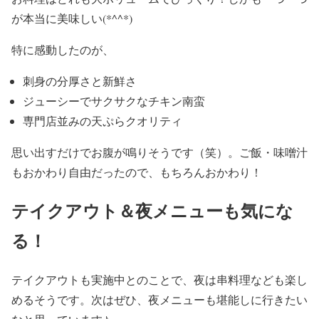
が本当に美味しい(*^^*)
特に感動したのが、
刺身の分厚さと新鮮さ
ジューシーでサクサクなチキン南蛮
専門店並みの天ぷらクオリティ
思い出すだけでお腹が鳴りそうです（笑）。ご飯・味噌汁
もおかわり自由だったので、もちろんおかわり！
テイクアウト＆夜メニューも気にな
る！
テイクアウトも実施中とのことで、夜は串料理なども楽し
めるそうです。次はぜひ、夜メニューも堪能しに行きたい