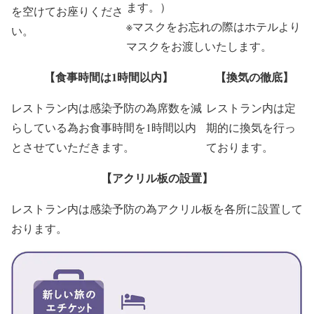
ます。）
を空けてお座りくださ
※マスクをお忘れの際はホテルより
い。
マスクをお渡しいたします。
【食事時間は1時間以内】
【換気の徹底】
レストラン内は感染予防の為席数を減
レストラン内は定
らしている為お食事時間を1時間以内
期的に換気を行っ
とさせていただきます。
ております。
【アクリル板の設置】
レストラン内は感染予防の為アクリル板を各所に設置して
おります。