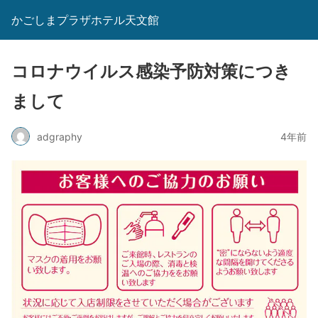
かごしまプラザホテル天文館
コロナウイルス感染予防対策につき
まして
adgraphy
4年前