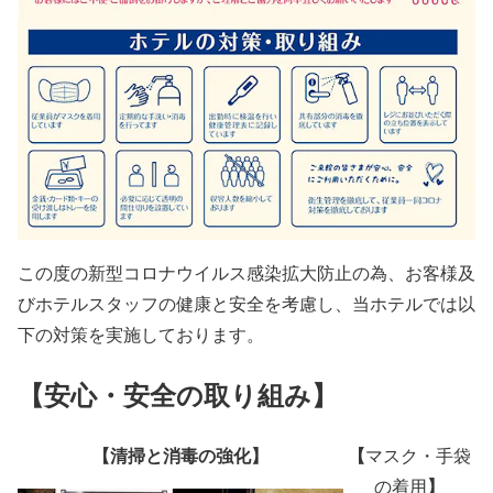
この度の新型コロナウイルス感染拡大防止の為、お客様及
びホテルスタッフの健康と安全を考慮し、当ホテルでは以
下の対策を実施しております。
【安心・安全の取り組み】
【清掃と消毒の強化】
【
マスク・手袋
】
の着用