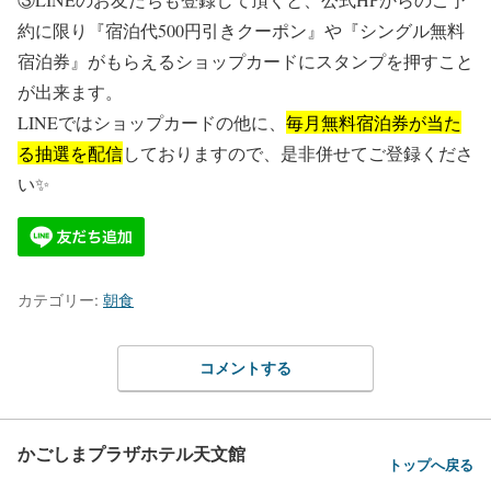
約に限り『宿泊代500円引きクーポン』や『シングル無料
宿泊券』がもらえるショップカードにスタンプを押すこと
が出来ます。
LINEではショップカードの他に、
毎月無料宿泊券が当た
る抽選を配信
しておりますので、是非併せてご登録くださ
い✨
カテゴリー:
朝食
コメントする
かごしまプラザホテル天文館
トップへ戻る