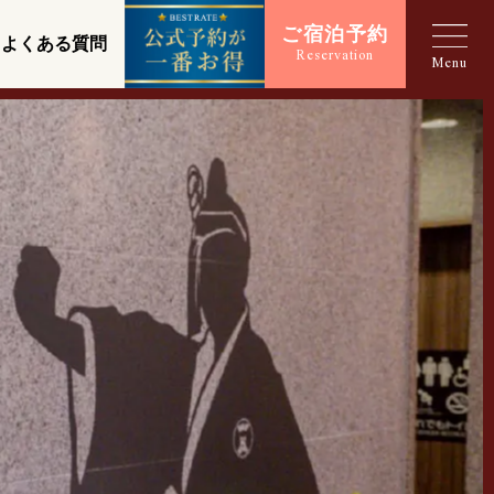
ご宿泊予約
よくある質問
Reservation
Menu