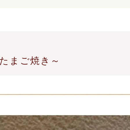
たまご焼き～