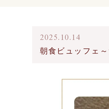
2025.10.14
朝食ビュッフェ～