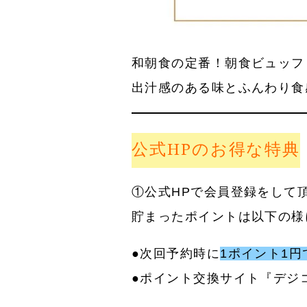
和朝食の定番！朝食ビュッフェ
出汁感のある味とふんわり食
公式HPのお得な特典
①公式HPで会員登録をして
貯まったポイントは以下の様
●次回予約時に
1ポイント1円
●ポイント交換サイト『デジ