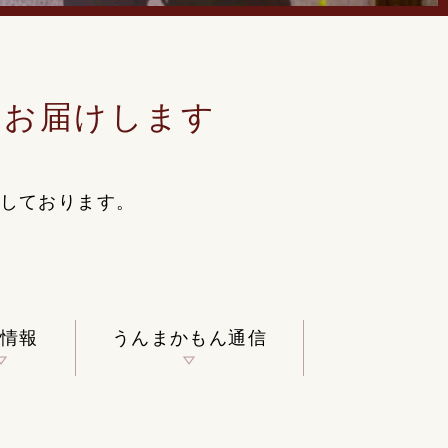
をお届けします
しております。
情報
うんまかもん通信