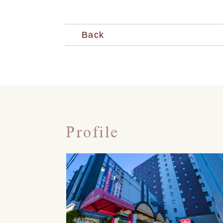
Back
Profile