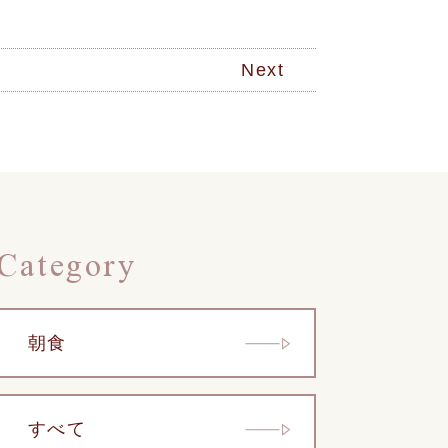
Next
Category
朝食
すべて