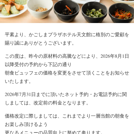
平素より、かごしまプラザホテル天文館に格別のご愛顧を
賜り誠にありがとうございます。
この度は、昨今の原材料の高騰などにより、2026年8月1日
以降受付の予約から下記の通り
朝食ビュッフェの価格を変更をさせて頂くことをお知らせ
いたします。
2026年7月31日までに頂いたネット予約・お電話予約に関
しましては、改定前の料金となります。
価格改定に際しましては、これまでより一層当館の朝食を
お楽しみ頂けるよう
更なるメニューの品質向上に努めて参ります。