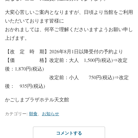
大変心苦しいご案内となりますが、日頃より当館をご利用
いただいております皆様に
おかれましては、何卒ご理解くださいますようお願い申し
上げます。
【改 定 時 期】2026年8月1日以降受付の予約より
【価 格】改定前：大人 1,500円(税込)⇒改定
後：1,870円(税込)
改定前：小人 750円(税込)⇒改定
後： 935円(税込)
かごしまプラザホテル天文館
カテゴリー:
朝食
、
お知らせ
コメントする