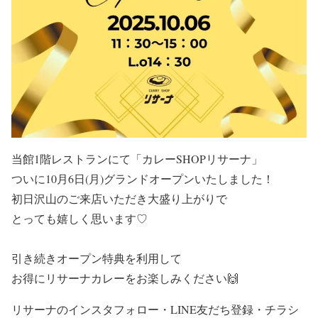
当館1階レストランにて「カレーSHOPリサーナ」
ついに10月6日(月)グランドオープンいたしました！
初日沢山のご来店いただき大盛り上がりで
とっても嬉しく思います♡
引き続きオープン特典を利用して
お得にリサーナカレーをお楽しみください🙌
リサーナのインスタフォロー・LINE友だち登録・チラシ