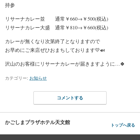
持参
リサーナカレー並 通常￥660→￥500(税込)
リサーナカレー大盛 通常￥810→￥660(税込)
カレーが無くなり次第終了となりますので
お早めにご来店ぜひおまちしております💛🍛
沢山のお客様にリサーナカレーが届きますように…🍀
カテゴリー:
お知らせ
コメントする
かごしまプラザホテル天文館
トップへ戻る