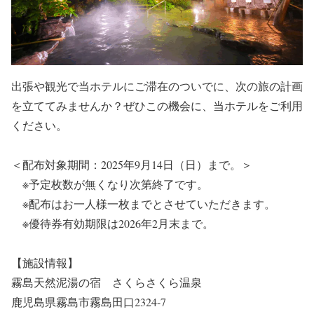
出張や観光で当ホテルにご滞在のついでに、次の旅の計画
を立ててみませんか？ぜひこの機会に、当ホテルをご利用
ください。
＜配布対象期間：2025年9月14日（日）まで。＞
※予定枚数が無くなり次第終了です。
※配布はお一人様一枚までとさせていただきます。
※優待券有効期限は2026年2月末まで。
【施設情報】
霧島天然泥湯の宿 さくらさくら温泉
鹿児島県霧島市霧島田口2324-7